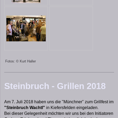
Fotos: © Kurt Haller
Steinbruch - Grillen 2018
Am 7. Juli 2018 haben uns die "Münchner" zum Grillfest im
"Steinbruch Wachtl"
in Kiefersfelden eingeladen
.
Bei dieser Gelegenheit möchten wir uns bei den Initiatoren