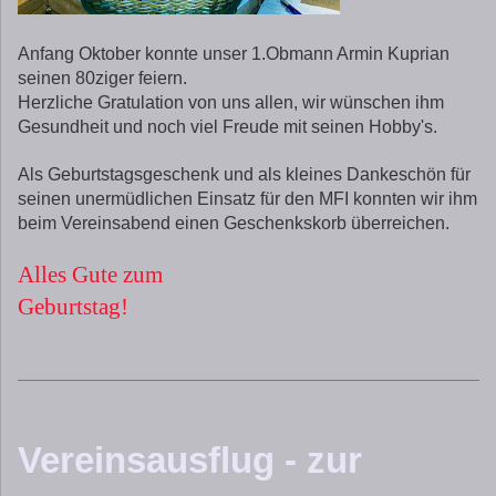
Anfang Oktober konnte unser 1.Obmann Armin Kuprian
seinen 80ziger feiern.
Herzliche Gratulation von uns allen, wir wünschen ihm
Gesundheit und noch viel Freude mit seinen Hobby's.
Als Geburtstagsgeschenk und als kleines Dankeschön für
seinen unermüdlichen Einsatz für den MFI konnten wir ihm
beim Vereinsabend einen
Geschenkskorb überreichen.
Alles Gute zum
Geburtstag!
Vereinsausflug - zur