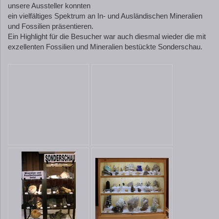
unsere Aussteller konnten
ein vielfältiges Spektrum an In- und Ausländischen Mineralien
und Fossilien präsentieren.
Ein Highlight für die Besucher war auch diesmal wieder die mit
exzellenten Fossilien und Mineralien bestückte Sonderschau.