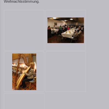
Weihnachtsstimmung.