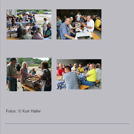
Fotos: © Kurt Haller