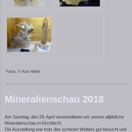
Fotos: © Kurt Haller
Mineralienschau 2018
Am Sonntag, den 29. April veranstalteten wir unsere alljähliche
Mineralienschau in Kirchbichl.
Die Ausstellung war trotz des schönen Wetters gut besucht und